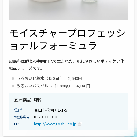
モイスチャープロフェッシ
ョナルフォーミュラ
皮膚科医師との共同開発で生まれた、肌にやさしいボディケア化
粧品シリーズです。
うるおい化粧水（150mL） 2,640円
うるおいバスソルト（1,000g） 4,180円
五洲薬品（株）
富山市花園町1-1-5
住所
0120-333058
電話番号
http://www.goshu.co.jp
HP