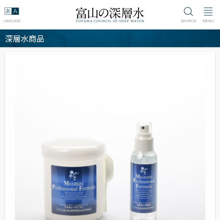
深層水商品