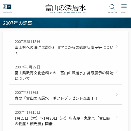
2007年の記事
2007年6月15日
富山県への海洋深層水利用学会からの感謝状贈呈等につい
て
2007年3月27日
富山県教育文化会館での「富山の深層水」常設展示の開始
について
2007年3月9日
春の「富山の深層水」ギフトプレゼント企画！！
2007年1月15日
1月25日（木）～1月30日（火）名古屋・丸栄で「富山県
の物産と観光展」開催